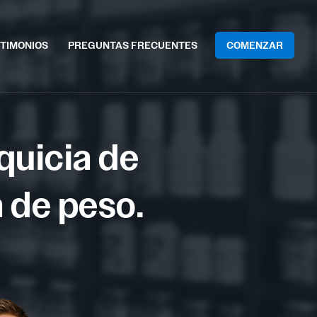
TIMONIOS
PREGUNTAS FRECUENTES
COMENZAR
quicia de
a de peso.