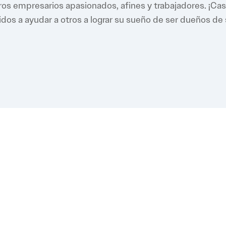
os empresarios apasionados, afines y trabajadores. ¡Ca
os a ayudar a otros a lograr su sueño de ser dueños de