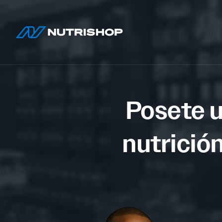
Posete u
nutrición