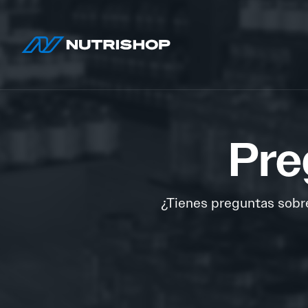
Pre
¿Tienes preguntas sobr