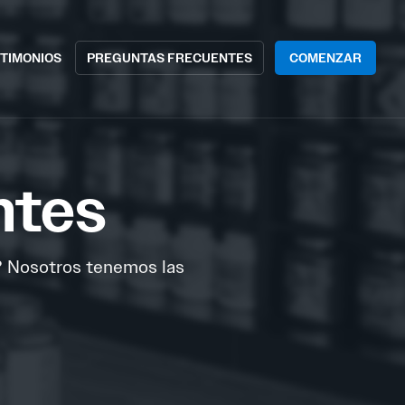
TIMONIOS
PREGUNTAS FRECUENTES
COMENZAR
ntes
? Nosotros tenemos las