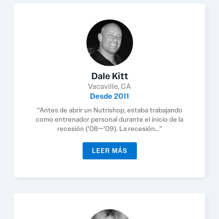
Dale Kitt
Vacaville, CA
Desde 2011
“Antes de abrir un Nutrishop, estaba trabajando
como entrenador personal durante el inicio de la
recesión ('08—'09). La recesión...”
LEER MÁS