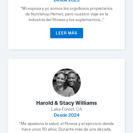
Desde 2023
“Mi esposa y yo somos los orgullosos propietarios
de Nutrishop Hemet, pero nuestro viaje en la
industria del fitness y los suplementos...”
LEER MÁS
Harold & Stacy Williams
Lake Forest, CA
Desde 2024
“Me apasiona la salud, el fitness y el ejercicio desde
hace unos 30 años. Durante más de una década,