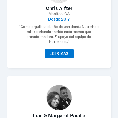
Chris Alfter
Menifee, CA
Desde 2017
“Como orgulloso dueño de una tienda Nutrishop,
mi experiencia ha sido nada menos que
transformadora. El apoyo del equipo de
Nutrishop..."
LEER MÁS
Luis & Margaret Padilla