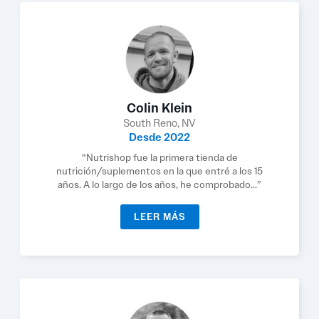
Colin Klein
South Reno, NV
Desde 2022
“Nutrishop fue la primera tienda de
nutrición/suplementos en la que entré a los 15
años. A lo largo de los años, he comprobado...”
LEER MÁS