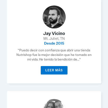
Jay Vicino
Mt. Juliet, TN
Desde 2015
“Puedo decir con confianza que abrir una tienda
Nutrishop fue la mejor decisión que he tomado en
mi vida. He tenido la bendición de...”
LEER MÁS