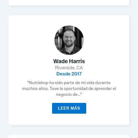
Wade Harris
Riverside, CA
Desde 2017
"Nutrishop ha sido parte de mi vida durante
muchos años. Tuve la oportunidad de aprender el
negocio de..."
LEER MÁS