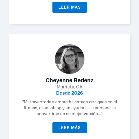
LEER MÁS
Cheyenne Redenz
Murrieta, CA
Desde 2026
"Mi trayectoria siempre ha estado arraigada en el
fitness, el coaching y en ayudar a las personas a
convertirse en su mejor versión..."
LEER MÁS