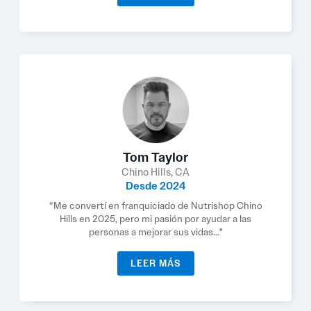
Tom Taylor
Chino Hills, CA
Desde 2024
“Me convertí en franquiciado de Nutrishop Chino
Hills en 2025, pero mi pasión por ayudar a las
personas a mejorar sus vidas..."
LEER MÁS