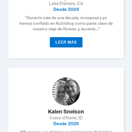
Lake Elsinore, CA
Desde 2024
“Durante más de una década, mi esposa y yo
hemos confiado en Nutrishop como parte clave de
nuestro viaje de fitness, y durante..."
LEER MÁS
Kalen Snelson
Coeur d'Alene, ID
Desde 2026