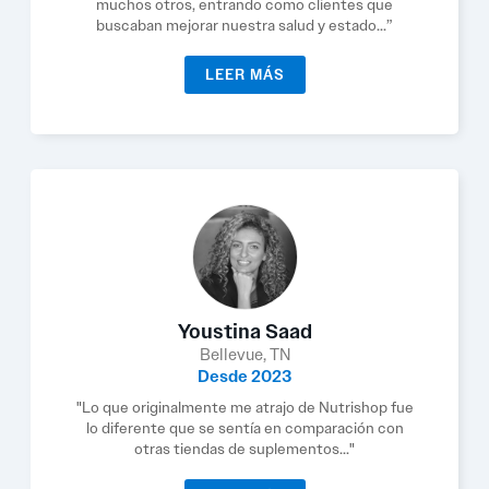
muchos otros, entrando como clientes que
buscaban mejorar nuestra salud y estado...”
LEER MÁS
Youstina Saad
Bellevue, TN
Desde 2023
"Lo que originalmente me atrajo de Nutrishop fue
lo diferente que se sentía en comparación con
otras tiendas de suplementos..."