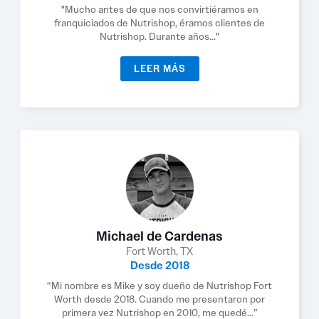
"Mucho antes de que nos convirtiéramos en
franquiciados de Nutrishop, éramos clientes de
Nutrishop. Durante años..."
LEER MÁS
Michael de Cardenas
Fort Worth, TX
Desde 2018
“Mi nombre es Mike y soy dueño de Nutrishop Fort
Worth desde 2018. Cuando me presentaron por
primera vez Nutrishop en 2010, me quedé...”