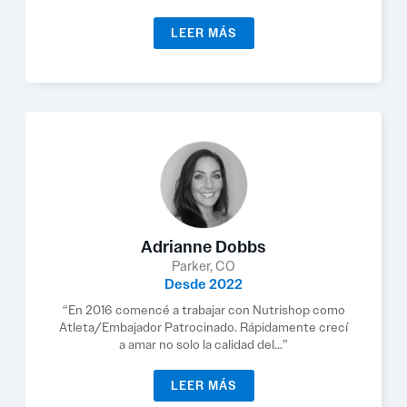
LEER MÁS
Adrianne Dobbs
Parker, CO
Desde 2022
“En 2016 comencé a trabajar con Nutrishop como
Atleta/Embajador Patrocinado. Rápidamente crecí
a amar no solo la calidad del...”
LEER MÁS