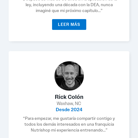
ley, incluyendo una década con la DEA, nunca
imaginé que mi próximo capítulo...”
LEER MÁS
Rick Colón
Waxhaw, NC
Desde 2024
“Para empezar, me gustaría compartir contigo y
todos los demás interesados en una franquicia
Nutrishop mi experiencia entrenando...”