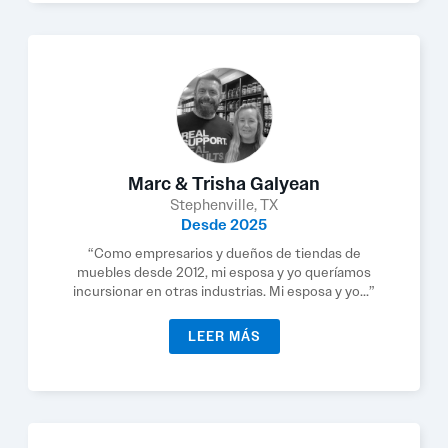
Marc & Trisha Galyean
Stephenville, TX
Desde 2025
“Como empresarios y dueños de tiendas de
muebles desde 2012, mi esposa y yo queríamos
incursionar en otras industrias. Mi esposa y yo...”
LEER MÁS