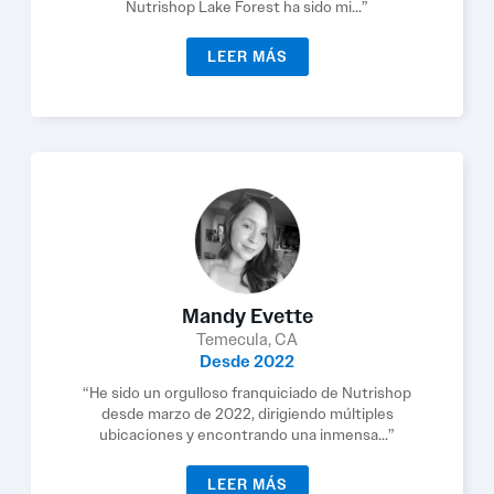
Nutrishop Lake Forest ha sido mi...”
LEER MÁS
Mandy Evette
Temecula, CA
Desde 2022
“He sido un orgulloso franquiciado de Nutrishop
desde marzo de 2022, dirigiendo múltiples
ubicaciones y encontrando una inmensa...”
LEER MÁS