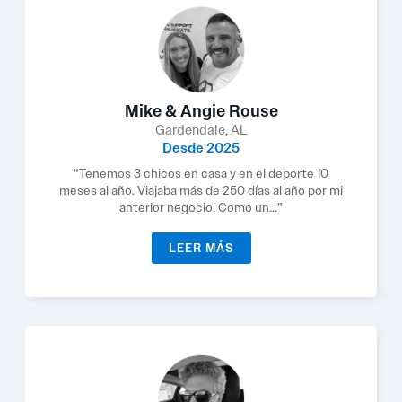
Mike & Angie Rouse
Gardendale, AL
Desde 2025
“Tenemos 3 chicos en casa y en el deporte 10
meses al año. Viajaba más de 250 días al año por mi
anterior negocio. Como un...”
LEER MÁS