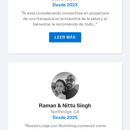
Desde 2023
“Si está considerando convertirse en propietario
de una franquicia en la industria de la salud y el
bienestar, le recomiendo de todo..."
LEER MÁS
Raman & Nittu Singh
Northridge, CA
Desde 2025
“Nuestro viaje con Nutrishop comenzó como