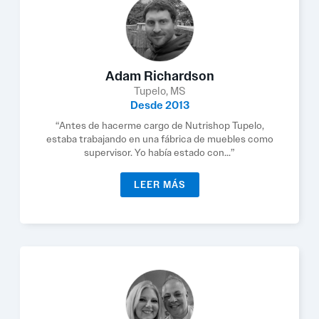
Adam Richardson
Tupelo, MS
Desde 2013
“Antes de hacerme cargo de Nutrishop Tupelo,
estaba trabajando en una fábrica de muebles como
supervisor. Yo había estado con...”
LEER MÁS