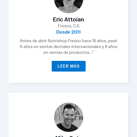
Eric Attoian
Fresno, CA
Desde 2011
Antes de abrir Nutrishop Fresno hace 15 años, pasé
6 años en ventas dentales internacionales y 8 años
en ventas de productos...”
LEER MÁS