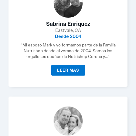
Sabrina Enriquez
Eastvale, CA
Desde 2004
“Mi esposo Mark y yo formamos parte de la Familia
Nutrishop desde el verano de 2004. Somos los
orgullosos dueños de Nutrishop Corona y...”
LEER MÁS