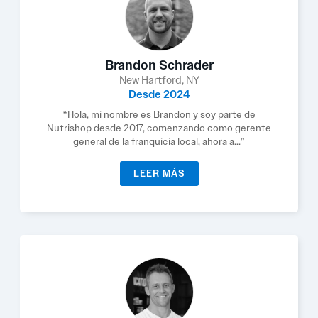
Brandon Schrader
New Hartford, NY
Desde 2024
“Hola, mi nombre es Brandon y soy parte de
Nutrishop desde 2017, comenzando como gerente
general de la franquicia local, ahora a...”
LEER MÁS