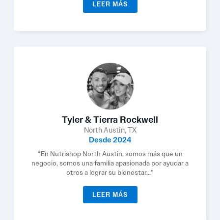
LEER MÁS
Tyler & Tierra Rockwell
North Austin, TX
Desde 2024
“En Nutrishop North Austin, somos más que un
negocio, somos una familia apasionada por ayudar a
otros a lograr su bienestar...”
LEER MÁS