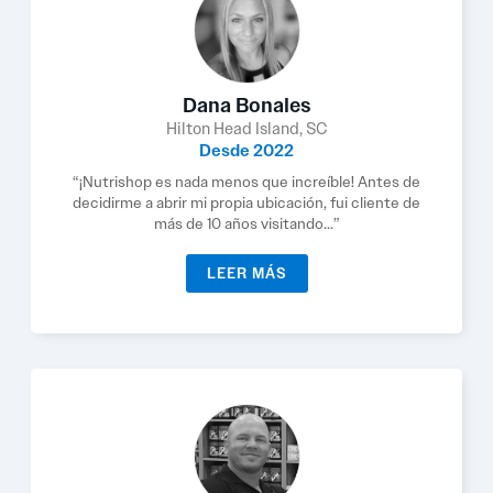
Dana Bonales
Hilton Head Island, SC
Desde 2022
“¡Nutrishop es nada menos que increíble! Antes de
decidirme a abrir mi propia ubicación, fui cliente de
más de 10 años visitando...”
LEER MÁS