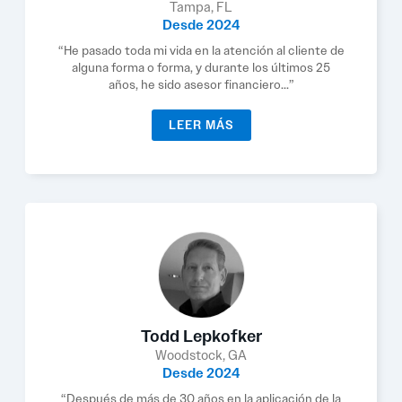
Tampa, FL
Desde 2024
“He pasado toda mi vida en la atención al cliente de
alguna forma o forma, y durante los últimos 25
años, he sido asesor financiero...”
LEER MÁS
Todd Lepkofker
Woodstock, GA
Desde 2024
“Después de más de 30 años en la aplicación de la