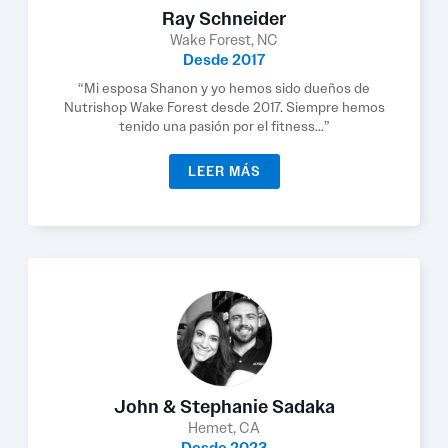
Ray Schneider
Wake Forest, NC
Desde 2017
“Mi esposa Shanon y yo hemos sido dueños de
Nutrishop Wake Forest desde 2017. Siempre hemos
tenido una pasión por el fitness...”
LEER MÁS
John & Stephanie Sadaka
Hemet, CA