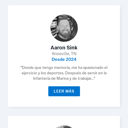
Aaron Sink
Knoxville, TN
Desde 2024
"Desde que tengo memoria, me ha apasionado el
ejercicio y los deportes. Después de servir en la
Infantería de Marina y de trabajar..."
LEER MÁS