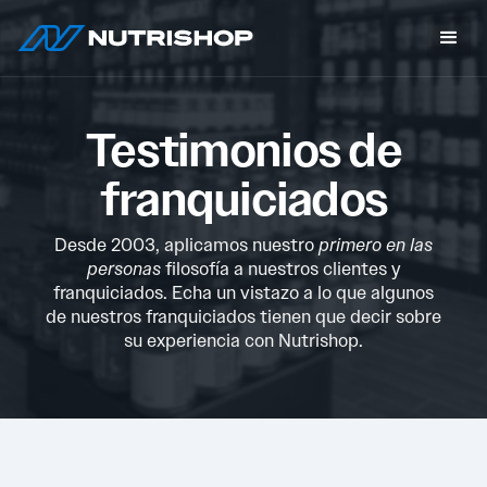
Testimonios de
franquiciados
Desde 2003, aplicamos nuestro
primero en las
personas
filosofía a nuestros clientes y
franquiciados. Echa un vistazo a lo que algunos
de nuestros franquiciados tienen que decir sobre
su experiencia con Nutrishop.