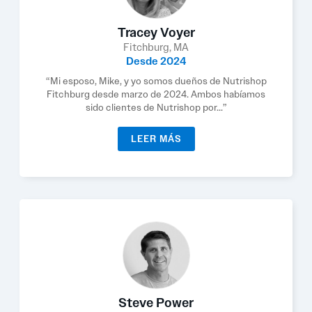
Tracey Voyer
Fitchburg, MA
Desde 2024
“Mi esposo, Mike, y yo somos dueños de Nutrishop
Fitchburg desde marzo de 2024. Ambos habíamos
sido clientes de Nutrishop por...”
LEER MÁS
Steve Power