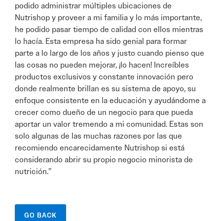
podido administrar múltiples ubicaciones de
Nutrishop y proveer a mi familia y lo más importante,
he podido pasar tiempo de calidad con ellos mientras
lo hacía. Esta empresa ha sido genial para formar
parte a lo largo de los años y justo cuando pienso que
las cosas no pueden mejorar, ¡lo hacen! Increíbles
productos exclusivos y constante innovación pero
donde realmente brillan es su sistema de apoyo, su
enfoque consistente en la educación y ayudándome a
crecer como dueño de un negocio para que pueda
aportar un valor tremendo a mi comunidad. Estas son
solo algunas de las muchas razones por las que
recomiendo encarecidamente Nutrishop si está
considerando abrir su propio negocio minorista de
nutrición.”
GO BACK