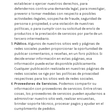
establecer o ejercer nuestros derechos, para
defendernos contra una demanda legal, para investigar,
prevenir o tomar medidas con respecto a posibles
actividades ilegales, sospecha de fraude, seguridad de
persona o propiedad, o una violación de nuestras
políticas, o para cumplir con su solicitud de envío de
productos o la prestación de servicios por parte de un
tercero intermediario.
Público.
Algunos de nuestros sitios web y páginas de
redes sociales pueden proporcionar la oportunidad de
publicar comentarios, o reseñas, en un foro público. Si
decide enviar información en estas páginas, esa
información puede estar disponible públicamente.
Cualquier publicación realizada en nuestras páginas de
redes sociales se rige por las políticas de privacidad
respectivas para los sitios web de redes sociales.
Proveedores de Servicios.
Podemos compartir su
información con proveedores de servicios. Entre otras
cosas, los proveedores de servicios pueden ayudarnos a
administrar nuestro sitio web, realizar encuestas,
brindar soporte técnico, procesar pagos y ayudar en el
cumplimiento de pedidos.