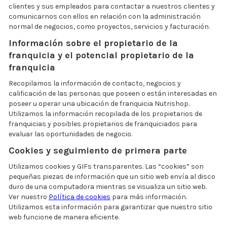
clientes y sus empleados para contactar a nuestros clientes y
comunicarnos con ellos en relación con la administración
normal de negocios, como proyectos, servicios y facturación.
Información sobre el propietario de la
franquicia y el potencial propietario de la
franquicia
Recopilamos la información de contacto, negocios y
calificación de las personas que poseen o están interesadas en
poseer u operar una ubicación de franquicia Nutrishop.
Utilizamos la información recopilada de los propietarios de
franquicias y posibles propietarios de franquiciados para
evaluar las oportunidades de negocio.
Cookies y seguimiento de primera parte
Utilizamos cookies y GIFs transparentes. Las “cookies” son
pequeñas piezas de información que un sitio web envía al disco
duro de una computadora mientras se visualiza un sitio web.
Ver nuestro
Política de cookies
para más información.
Utilizamos esta información para garantizar que nuestro sitio
web funcione de manera eficiente.