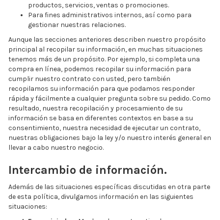
productos, servicios, ventas o promociones.
Para fines administrativos internos, así como para
gestionar nuestras relaciones.
Aunque las secciones anteriores describen nuestro propósito
principal al recopilar su información, en muchas situaciones
tenemos más de un propósito. Por ejemplo, si completa una
compra en línea, podemos recopilar su información para
cumplir nuestro contrato con usted, pero también
recopilamos su información para que podamos responder
rápida y fácilmente a cualquier pregunta sobre su pedido. Como
resultado, nuestra recopilación y procesamiento de su
información se basa en diferentes contextos en base a su
consentimiento, nuestra necesidad de ejecutar un contrato,
nuestras obligaciones bajo la ley y/o nuestro interés general en
llevar a cabo nuestro negocio.
Intercambio de información.
Además de las situaciones específicas discutidas en otra parte
de esta política, divulgamos información en las siguientes
situaciones: