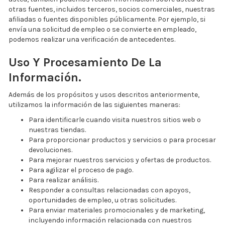
otras fuentes, incluidos terceros, socios comerciales, nuestras
afiliadas o fuentes disponibles públicamente. Por ejemplo, si
envía una solicitud de empleo o se convierte en empleado,
podemos realizar una verificación de antecedentes.
Uso Y Procesamiento De La
Información.
Además de los propósitos y usos descritos anteriormente,
utilizamos la información de las siguientes maneras:
Para identificarle cuando visita nuestros sitios web o
nuestras tiendas.
Para proporcionar productos y servicios o para procesar
devoluciones.
Para mejorar nuestros servicios y ofertas de productos.
Para agilizar el proceso de pago.
Para realizar análisis.
Responder a consultas relacionadas con apoyos,
oportunidades de empleo, u otras solicitudes.
Para enviar materiales promocionales y de marketing,
incluyendo información relacionada con nuestros