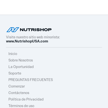
Visite nuestro sitio web minorista:
www.NutrishopUSA.com
Inicio
Sobre Nosotros
La Oportunidad
Soporte
PREGUNTAS FRECUENTES
Comenzar
Contáctenos
Política de Privacidad
Términos de uso