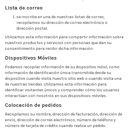
Lista de correo
se inscribe en una de nuestras listas de correo,
recopilamos su dirección de correo electrónico o
dirección postal.
Utilizamos esta información para compartir información sobre
nuestros productos y servicios con personas que dan su
consentimiento para recibir dicha información.
Dispositivos Móviles
Podemos recopilar información de su dispositivo móvil, como
información de identificación única transmitida desde su
dispositivo cuando visita nuestro sitio web o cuando visita una
de nuestras tiendas. Utilizamos esta información para
identificar visitantes únicos y comprender cómo los usuarios
interactúan con nosotros en sus dispositivos móviles.
Colocación de pedidos
Recopilamos su nombre, dirección de facturación, dirección de
envío, dirección de correo electrónico, número de teléfono y
número de tarjeta de crédito cuando realiza un pedido.