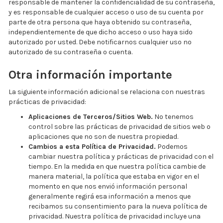
responsable de mantener la confidencialidad de su contraseña,
y es responsable de cualquier acceso o uso de su cuenta por
parte de otra persona que haya obtenido su contraseña,
independientemente de que dicho acceso o uso haya sido
autorizado por usted. Debe notificarnos cualquier uso no
autorizado de su contraseña o cuenta.
Otra información importante
La siguiente información adicional se relaciona con nuestras
prácticas de privacidad:
Aplicaciones de Terceros/Sitios Web.
No tenemos
control sobre las prácticas de privacidad de sitios web o
aplicaciones que no son de nuestra propiedad.
Cambios a esta Política de Privacidad.
Podemos
cambiar nuestra política y prácticas de privacidad con el
tiempo. En la medida en que nuestra política cambie de
manera material, la política que estaba en vigor en el
momento en que nos envió información personal
generalmente regirá esa información a menos que
recibamos su consentimiento para la nueva política de
privacidad. Nuestra política de privacidad incluye una