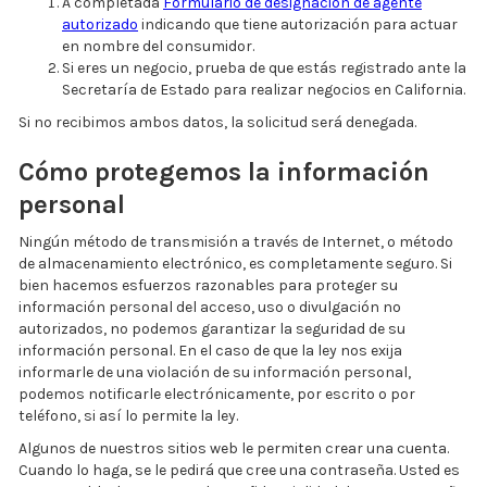
A completada
Formulario de designación de agente
autorizado
indicando que tiene autorización para actuar
en nombre del consumidor.
Si eres un negocio, prueba de que estás registrado ante la
Secretaría de Estado para realizar negocios en California.
Si no recibimos ambos datos, la solicitud será denegada.
Cómo protegemos la información
personal
Ningún método de transmisión a través de Internet, o método
de almacenamiento electrónico, es completamente seguro. Si
bien hacemos esfuerzos razonables para proteger su
información personal del acceso, uso o divulgación no
autorizados, no podemos garantizar la seguridad de su
información personal. En el caso de que la ley nos exija
informarle de una violación de su información personal,
podemos notificarle electrónicamente, por escrito o por
teléfono, si así lo permite la ley.
Algunos de nuestros sitios web le permiten crear una cuenta.
Cuando lo haga, se le pedirá que cree una contraseña. Usted es