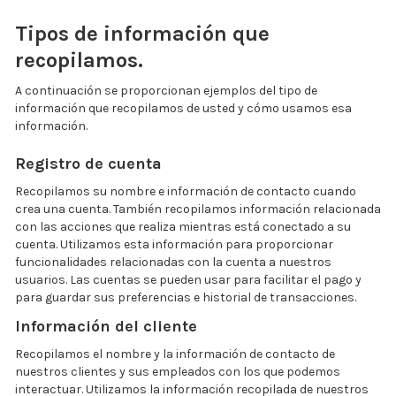
Tipos de información que
recopilamos.
A continuación se proporcionan ejemplos del tipo de
información que recopilamos de usted y cómo usamos esa
información.
Registro de cuenta
Recopilamos su nombre e información de contacto cuando
crea una cuenta. También recopilamos información relacionada
con las acciones que realiza mientras está conectado a su
cuenta. Utilizamos esta información para proporcionar
funcionalidades relacionadas con la cuenta a nuestros
usuarios. Las cuentas se pueden usar para facilitar el pago y
para guardar sus preferencias e historial de transacciones.
Información del cliente
Recopilamos el nombre y la información de contacto de
nuestros clientes y sus empleados con los que podemos
interactuar. Utilizamos la información recopilada de nuestros