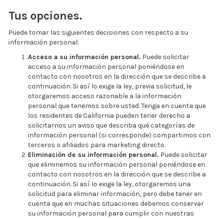
Tus opciones.
Puede tomar las siguientes decisiones con respecto a su
información personal:
Acceso a su información personal.
Puede solicitar
acceso a su información personal poniéndose en
contacto con nosotros en la dirección que se describe a
continuación. Si así lo exige la ley, previa solicitud, le
otorgaremos acceso razonable a la información
personal que tenemos sobre usted. Tenga en cuenta que
los residentes de California pueden tener derecho a
solicitarnos un aviso que describa qué categorías de
información personal (si corresponde) compartimos con
terceros o afiliados para marketing directo.
Eliminación de su información personal.
Puede solicitar
que eliminemos su información personal poniéndose en
contacto con nosotros en la dirección que se describe a
continuación. Si así lo exige la ley, otorgaremos una
solicitud para eliminar información, pero debe tener en
cuenta que en muchas situaciones debemos conservar
su información personal para cumplir con nuestras