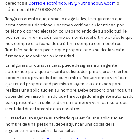
derechos a
Correo electrónico: NS@NutrishopUSA.com
o
llámanos al (877) 688-7474.
Tenga en cuenta que, como lo exige la ley, le exigiremos que
demuestre su identidad. Podemos verificar su identidad por
teléfono o correo electrónico. Dependiendo de su solicitud, le
pediremos información como su nombre, el último artículo que
nos compró o la fecha de su última compra con nosotros.
También podemos pedirle que proporcione una declaración
firmada que confirme su identidad.
En algunas circunstancias, puede designar a un agente
autorizado para que presente solicitudes para ejercer ciertos
derechos de privacidad en su nombre. Requerremos verificar
que usted proporcionó permiso al agente autorizado para
realizar una solicitud en su nombre. Debe proporcionarnos una
copia del permiso firmado que ha otorgado al agente autorizado
para presentar la solicitud en su nombre y verificar su propia
identidad directamente con nosotros.
Si usted es un agente autorizado que envía una solicitud en
nombre de una persona, debe adjuntar una copia de la
siguiente información a la solicitud: