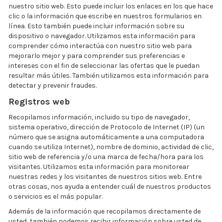
nuestro sitio web. Esto puede incluir los enlaces en los que hace
clic o la información que escribe en nuestros formularios en
línea. Esto también puede incluir información sobre su
dispositivo o navegador. Utilizamos esta información para
comprender cómo interactúa con nuestro sitio web para
mejorarlo mejor y para comprender sus preferencias e
intereses con el fin de seleccionar las ofertas que le puedan
resultar más útiles. También utilizamos esta información para
detectar y prevenir fraudes.
Registros web
Recopilamos información, incluido su tipo de navegador,
sistema operativo, dirección de Protocolo de Internet (IP) (un
número que se asigna automáticamente a una computadora
cuando se utiliza Internet), nombre de dominio, actividad de clic,
sitio web de referencia y/o una marca de fecha/hora para los
visitantes. Utilizamos esta información para monitorear
nuestras redes y los visitantes de nuestros sitios web. Entre
otras cosas, nos ayuda a entender cuál de nuestros productos
o servicios es el más popular.
Además de la información que recopilamos directamente de
usted, también podemos recibir información sobre usted de