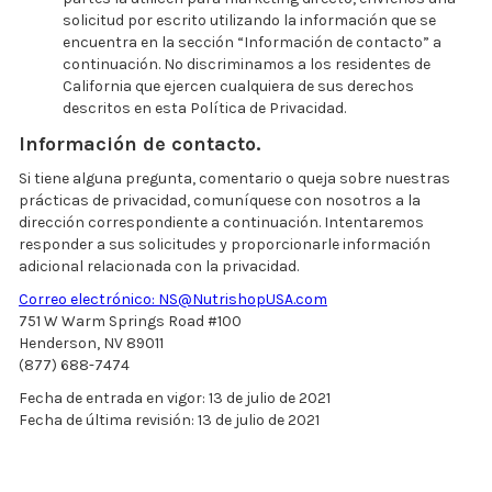
solicitud por escrito utilizando la información que se
encuentra en la sección “Información de contacto” a
continuación. No discriminamos a los residentes de
California que ejercen cualquiera de sus derechos
descritos en esta Política de Privacidad.
Información de contacto
.
Si tiene alguna pregunta, comentario o queja sobre nuestras
prácticas de privacidad, comuníquese con nosotros a la
dirección correspondiente a continuación. Intentaremos
responder a sus solicitudes y proporcionarle información
adicional relacionada con la privacidad.
Correo electrónico: NS@NutrishopUSA.com
751 W Warm Springs Road #100
Henderson, NV 89011
(877) 688-7474
Fecha de entrada en vigor: 13 de julio de 2021
Fecha de última revisión: 13 de julio de 2021