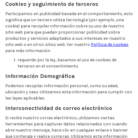
Cookies y seguimiento de terceros
Participamos en publicidad basada en el comportamiento, esto
significa que un tercero utiliza tecnología (por ejemplo, una
cookie) para recopilar información sobre su uso de nuestro
sitio web para que puedan proporcionar publicidad sobre
productos y servicios adaptados a sus intereses en nuestro
sitio web o en otros sitios web. Ver nuestro
Política de cookies
para más información.
requerido por la ley, basamos el uso de cookies de
terceros en el consentimiento.
Información Demográfica
Podemos recopilar información personal, como su edad,
ubicación y sexo. Utilizamos esta información para cumplir con
las leyes aplicables.
Interconectividad de correo electrónico
Si recibe nuestro correo electrónico, utilizamos ciertas
herramientas para capturar datos relacionados con cuando
abre nuestro mensaje, hace clic en cualquier enlace o banner
que contenga y realice compras. Utilizamos esta información