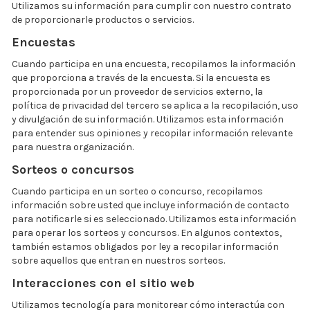
Utilizamos su información para cumplir con nuestro contrato
de proporcionarle productos o servicios.
Encuestas
Cuando participa en una encuesta, recopilamos la información
que proporciona a través de la encuesta. Si la encuesta es
proporcionada por un proveedor de servicios externo, la
política de privacidad del tercero se aplica a la recopilación, uso
y divulgación de su información. Utilizamos esta información
para entender sus opiniones y recopilar información relevante
para nuestra organización.
Sorteos o concursos
Cuando participa en un sorteo o concurso, recopilamos
información sobre usted que incluye información de contacto
para notificarle si es seleccionado. Utilizamos esta información
para operar los sorteos y concursos. En algunos contextos,
también estamos obligados por ley a recopilar información
sobre aquellos que entran en nuestros sorteos.
Interacciones con el sitio web
Utilizamos tecnología para monitorear cómo interactúa con