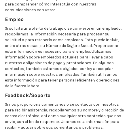
para comprender cómo interactúa con nuestras
comunicaciones con usted.
Empleo
Si solicita una oferta de trabajo o se convierte en un empleado,
recopilamos la información necesaria para procesar su
solicitud o para retenerlo como empleado. Esto puede incluir,
entre otras cosas, su Número de Seguro Social. Proporcionar
esta información es necesario para el empleo. Utilizamos
información sobre empleados actuales para llevar a cabo
nuestras obligaciones de pago y prestaciones. En algunos
contextos, también estamos obligados por ley a recopilar
información sobre nuestros empleados. También utilizamos
esta información para tener personal eficiente y operaciones
de la fuerza laboral.
Feedback/Soporte
Si nos proporciona comentarios o se contacta con nosotros
para recibir asistencia, recopilaremos su nombre y dirección de
correo electrónico, así como cualquier otro contenido que nos
envíe, con el fin de responder. Usamos esta información para
recibir y actuar sobre sus comentarios o problemas.