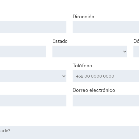
Dirección
Estado
Có
Teléfono
Correo electrónico