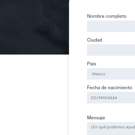
Nombre completo
Ciudad
País
Fecha de nacimiento
Mensaje