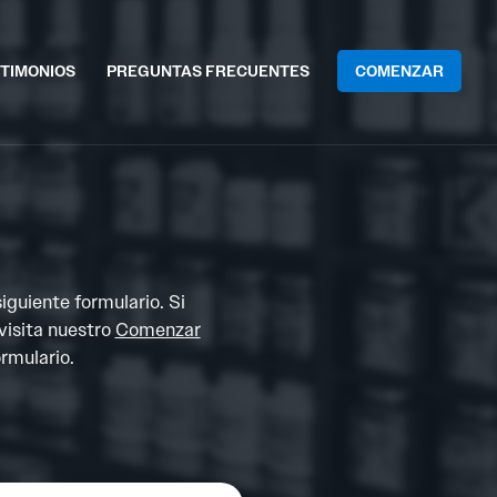
TIMONIOS
PREGUNTAS FRECUENTES
COMENZAR
siguiente formulario. Si
 visita nuestro
Comenzar
ormulario.