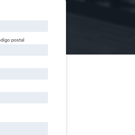
digo postal