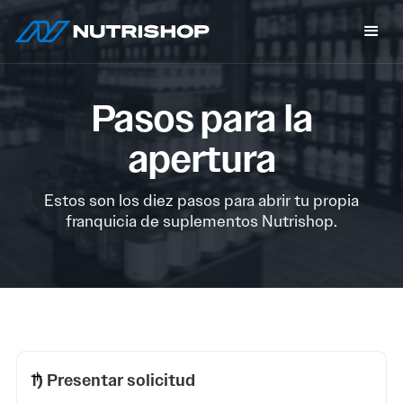
Pasos para la
apertura
Estos son los diez pasos para abrir tu propia
franquicia de suplementos Nutrishop.
1) Presentar solicitud